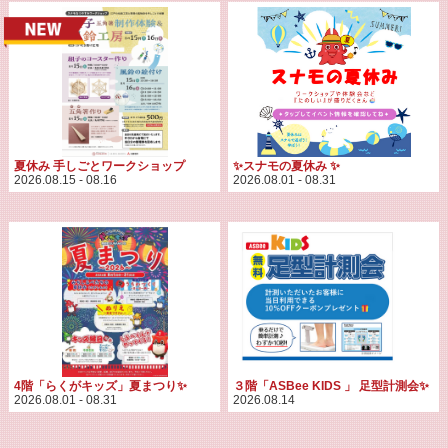
夏休み 手しごとワークショップ
✨スナモの夏休み ✨
2026.08.15 - 08.16
2026.08.01 - 08.31
4階「らくがキッズ」夏まつり✨
３階「ASBee KIDS 」 足型計測会✨
2026.08.01 - 08.31
2026.08.14