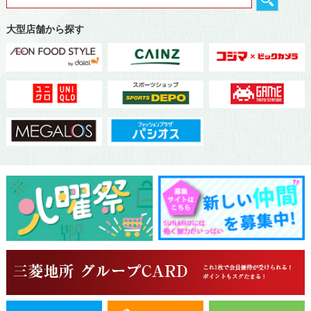
大型店舗から探す