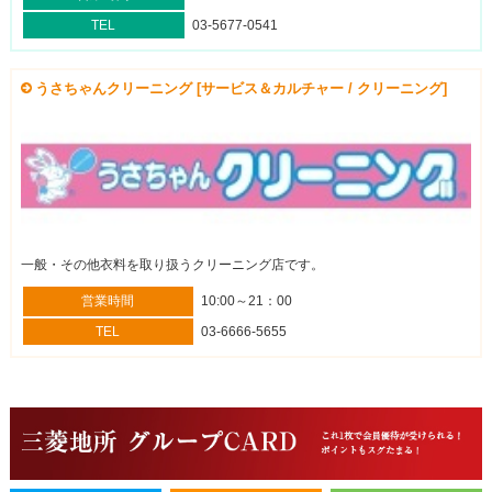
TEL
03-5677-0541
うさちゃんクリーニング [サービス＆カルチャー / クリーニング]
一般・その他衣料を取り扱うクリーニング店です。
営業時間
10:00～21：00
TEL
03-6666-5655