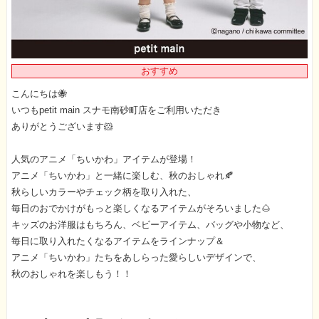
おすすめ
こんにちは🐝
いつもpetit main スナモ南砂町店をご利用いただき
ありがとうございます🐹
人気のアニメ「ちいかわ」アイテムが登場！
アニメ「ちいかわ」と一緒に楽しむ、秋のおしゃれ🍂
秋らしいカラーやチェック柄を取り入れた、
毎日のおでかけがもっと楽しくなるアイテムがそろいました🌰
キッズのお洋服はもちろん、ベビーアイテム、バッグや小物など、
毎日に取り入れたくなるアイテムをラインナップ＆
アニメ「ちいかわ」たちをあしらった愛らしいデザインで、
秋のおしゃれを楽しもう！！