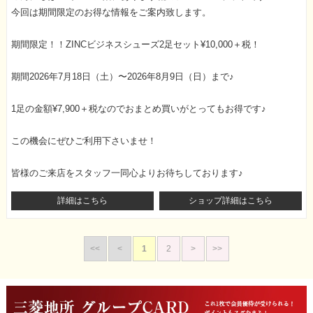
今回は期間限定のお得な情報をご案内致します。
期間限定！！ZINCビジネスシューズ2足セット¥10,000＋税！
期間2026年7月18日（土）〜2026年8月9日（日）まで♪
1足の金額¥7,900＋税なのでおまとめ買いがとってもお得です♪
この機会にぜひご利用下さいませ！
皆様のご来店をスタッフ一同心よりお待ちしております♪
詳細はこちら
ショップ詳細はこちら
<<
<
1
2
>
>>