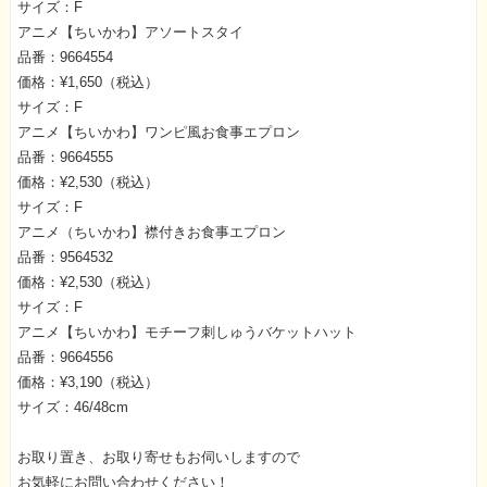
サイズ：F
アニメ【ちいかわ】アソートスタイ
品番：9664554
価格：¥1,650（税込）
サイズ：F
アニメ【ちいかわ】ワンピ風お食事エプロン
品番：9664555
価格：¥2,530（税込）
サイズ：F
アニメ（ちいかわ】襟付きお食事エプロン
品番：9564532
価格：¥2,530（税込）
サイズ：F
アニメ【ちいかわ】モチーフ刺しゅうバケットハット
品番：9664556
価格：¥3,190（税込）
サイズ：46/48cm
お取り置き、お取り寄せもお伺いしますので
お気軽にお問い合わせください！