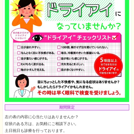
期間限定
左の表の内容に心当たりはありませんか？
症状のある方は、お気軽にご相談下さい。
土日祝日も診療を行っております。