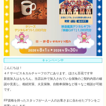
キャンペーン中
こんにちは！
４Ｆサービス＆カルチャーフロアにあります、ほけん百花です🌸
新規加入はもちろん、当店以外で加入されている保険のご契約内容の確
認や見直し、相続対策、火災保険、自動車保険など様々なご相談が可能
です。
FP資格を持ったスタッフが一人一人のお客さまに合わせたプランをご
提案いたします。