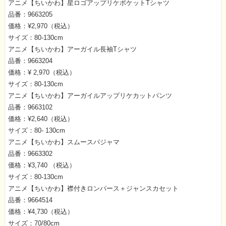
アニメ【ちいかわ】星ロゴアップリケポケットTシャツ
品番：9663205
価格：¥2,970（税込）
サイズ：80-130cm
アニメ【ちいかわ】アーガイル長袖Tシャツ
品番：9663204
価格：¥ 2,970（税込）
サイズ：80-130cm
アニメ【ちいかわ】アーガイルアップリケカットパンツ
品番：9663102
価格：¥2,640（税込）
サイズ：80- 130cm
アニメ【ちいかわ】スムースパジャマ
品番：9663302
価格：¥3,740 （税込）
サイズ：80-130cm
アニメ【ちいかわ】襟付きロンパース＋ジャンスカセット
品番：9664514
価格：¥4,730（税込）
サイズ：70/80cm