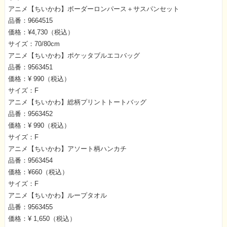
アニメ【ちいかわ】ボーダーロンパース＋サスパンセット
品番：9664515
価格：¥4,730（税込）
サイズ：70/80cm
アニメ【ちいかわ】ポケッタブルエコバッグ
品番：9563451
価格：¥ 990（税込）
サイズ：F
アニメ【ちいかわ】総柄プリントトートバッグ
品番：9563452
価格：¥ 990（税込）
サイズ：F
アニメ【ちいかわ】アソート柄ハンカチ
品番：9563454
価格：¥660（税込）
サイズ：F
アニメ【ちいかわ】ループタオル
品番：9563455
価格：¥ 1,650（税込）