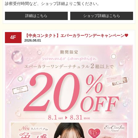
診察受付時間など、ショップ詳細よりご覧ください。
詳細はこちら
ショップ詳細はこちら
【中央コンタクト】エバーカラーワンデーキャンペーン💖
4F
2026.08.01