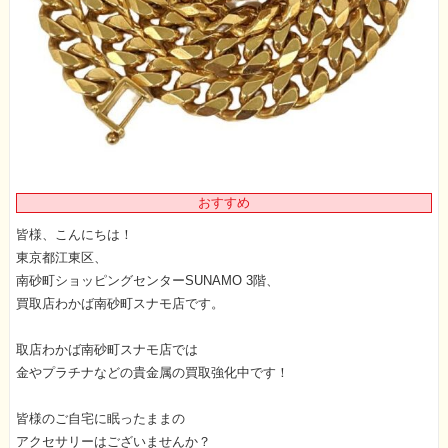
おすすめ
皆様、こんにちは！
東京都江東区、
南砂町ショッピングセンターSUNAMO 3階、
買取店わかば南砂町スナモ店です。
取店わかば南砂町スナモ店では
金やプラチナなどの貴金属の買取強化中です！
皆様のご自宅に眠ったままの
アクセサリーはございませんか？