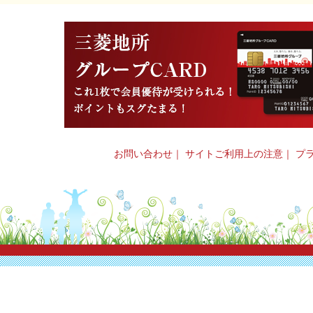
お問い合わせ
｜
サイトご利用上の注意
｜
プ