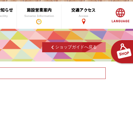
ショップガイドへ戻る