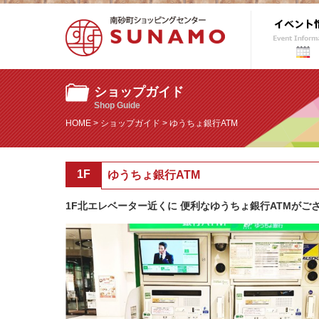
ショップガイド
Shop Guide
HOME
>
ショップガイド
> ゆうちょ銀行ATM
1F
ゆうちょ銀行ATM
1F北エレベーター近くに 便利なゆうちょ銀行ATMがご