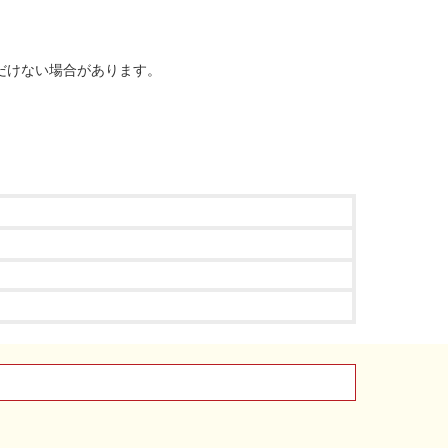
だけない場合があります。