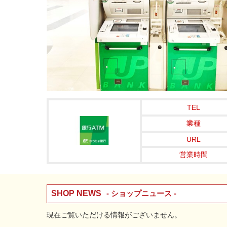
TEL
業種
URL
営業時間
SHOP NEWS
- ショップニュース -
現在ご覧いただける情報がございません。