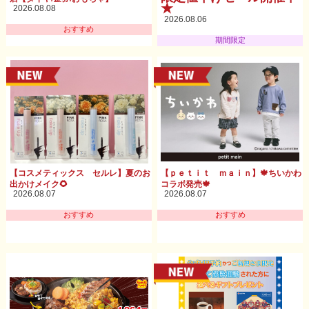
★
2026.08.08
2026.08.06
おすすめ
期間限定
【コスメティックス セルレ】夏のお
【ｐｅｔｉｔ ｍａｉｎ】🍁ちいかわ
出かけメイク🌻
コラボ発売🍁
2026.08.07
2026.08.07
おすすめ
おすすめ