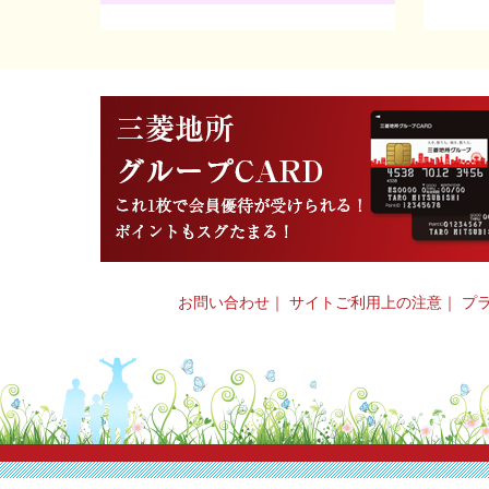
お問い合わせ
｜
サイトご利用上の注意
｜
プ