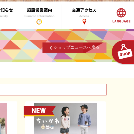
ショップニュースへ戻る