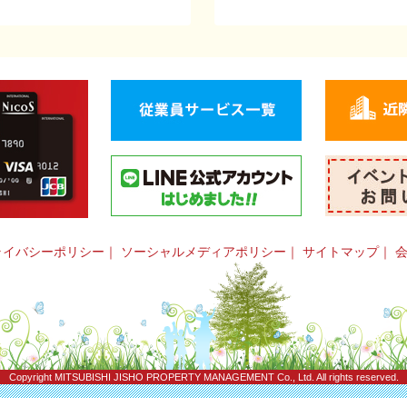
ライバシーポリシー
｜
ソーシャルメディアポリシー
｜
サイトマップ
｜
Copyright
MITSUBISHI JISHO PROPERTY MANAGEMENT Co., Ltd.
All rights reserved.