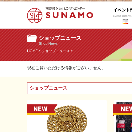
ショップニュース
Shop News
HOME
>
ショップニュース
>
現在ご覧いただける情報がございません。
ショップニュース