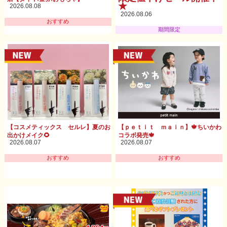
★
2026.08.08
2026.08.06
おすすめ
期間限定
【コスメティックス セルレ】夏のお
【ｐｅｔｉｔ ｍａｉｎ】🍁ちいかわ
出かけメイク🌻
コラボ発売🍁
2026.08.07
2026.08.07
おすすめ
おすすめ