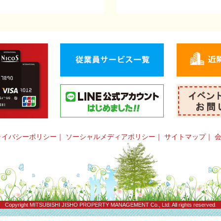
ライバシーポリシー
｜
ソーシャルメディアポリシー
｜
サイトマップ
｜
Copyright
MITSUBISHI JISHO PROPERTY MANAGEMENT Co., Ltd.
All rights reserved.