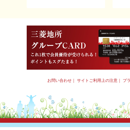
お問い合わせ
｜
サイトご利用上の注意
｜
プ