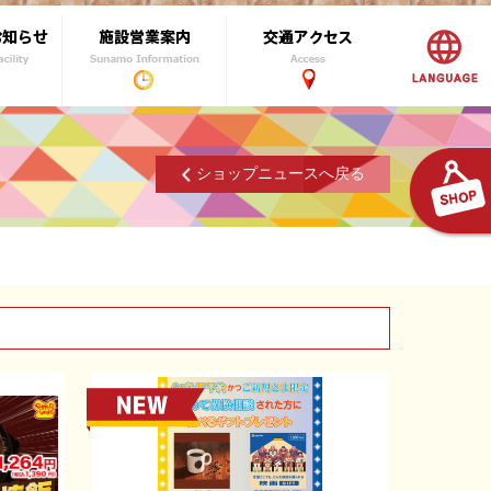
ショップニュースへ戻る