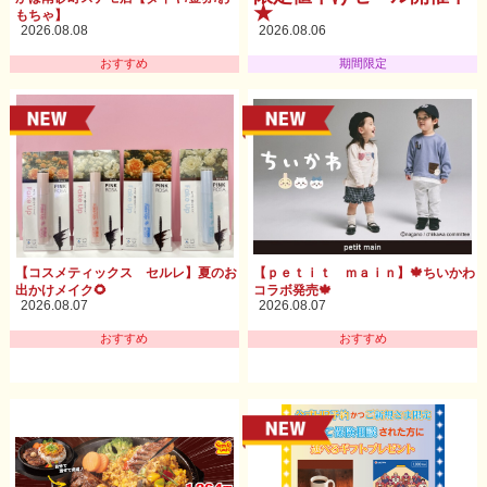
★
もちゃ】
2026.08.08
2026.08.06
おすすめ
期間限定
【コスメティックス セルレ】夏のお
【ｐｅｔｉｔ ｍａｉｎ】🍁ちいかわ
出かけメイク🌻
コラボ発売🍁
2026.08.07
2026.08.07
おすすめ
おすすめ