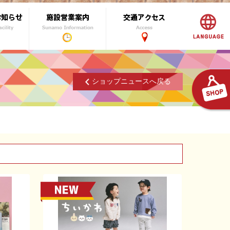
ショップニュースへ戻る