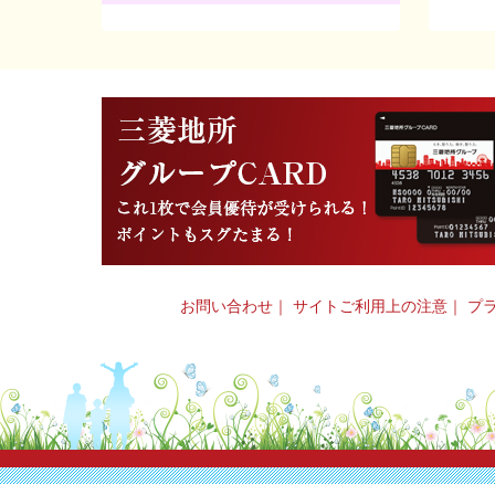
お問い合わせ
｜
サイトご利用上の注意
｜
プ