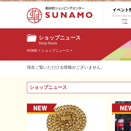
ショップニュース
Shop News
HOME
>
ショップニュース
>
現在ご覧いただける情報がございません。
ショップニュース