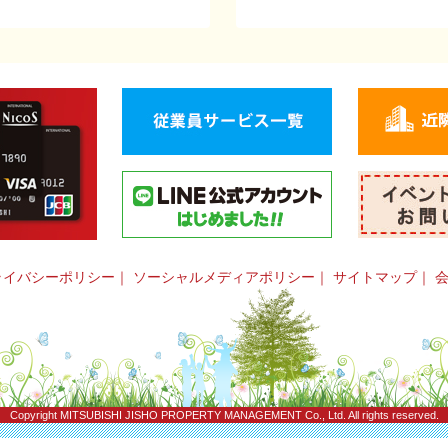
ライバシーポリシー
｜
ソーシャルメディアポリシー
｜
サイトマップ
｜
Copyright
MITSUBISHI JISHO PROPERTY MANAGEMENT Co., Ltd.
All rights reserved.