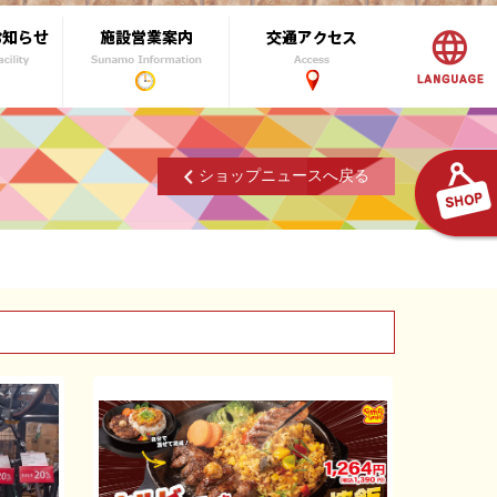
ショップニュースへ戻る