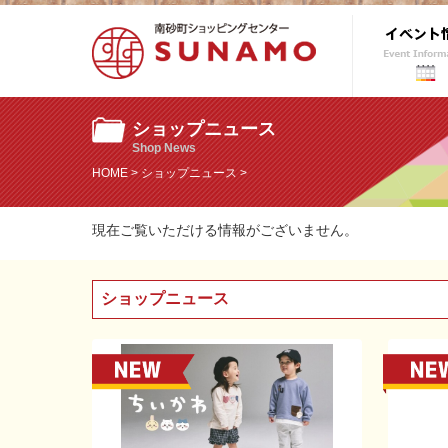
ショップニュース
Shop News
HOME
>
ショップニュース
>
現在ご覧いただける情報がございません。
ショップニュース