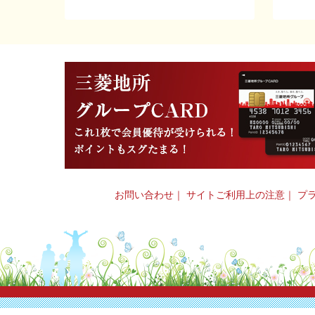
お問い合わせ
｜
サイトご利用上の注意
｜
プ