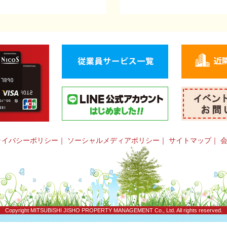
ライバシーポリシー
｜
ソーシャルメディアポリシー
｜
サイトマップ
｜
Copyright
MITSUBISHI JISHO PROPERTY MANAGEMENT Co., Ltd.
All rights reserved.