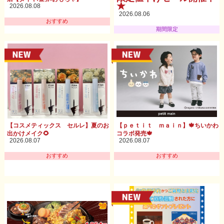
★
2026.08.08
2026.08.06
おすすめ
期間限定
【コスメティックス セルレ】夏のお
【ｐｅｔｉｔ ｍａｉｎ】🍁ちいかわ
出かけメイク🌻
コラボ発売🍁
2026.08.07
2026.08.07
おすすめ
おすすめ