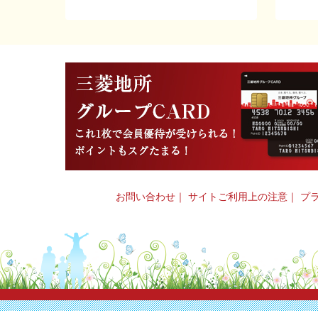
お問い合わせ
｜
サイトご利用上の注意
｜
プ