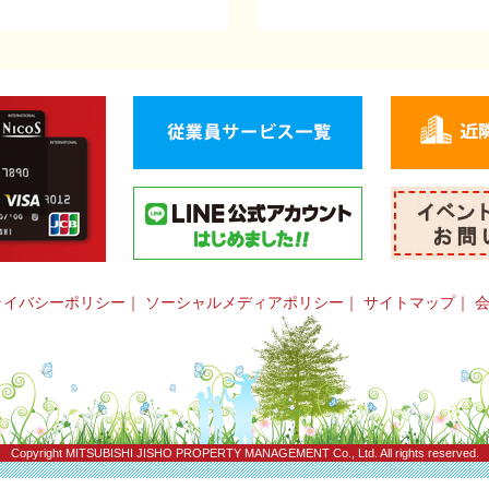
ライバシーポリシー
｜
ソーシャルメディアポリシー
｜
サイトマップ
｜
Copyright
MITSUBISHI JISHO PROPERTY MANAGEMENT Co., Ltd.
All rights reserved.