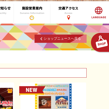
ショップニュースへ戻る