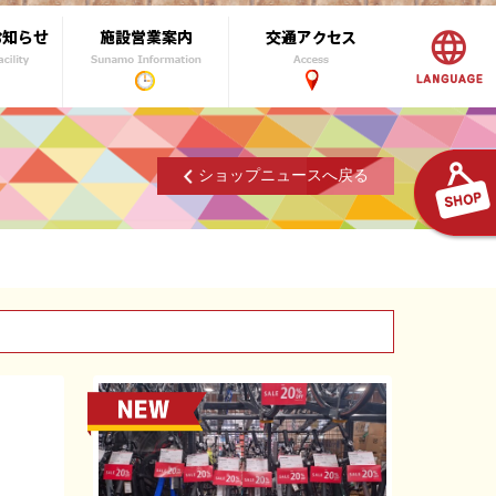
ショップニュースへ戻る