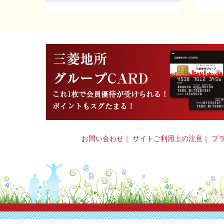
お問い合わせ
｜
サイトご利用上の注意
｜
プ