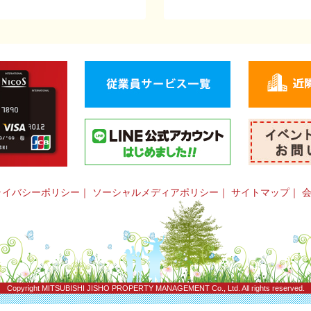
ライバシーポリシー
｜
ソーシャルメディアポリシー
｜
サイトマップ
｜
Copyright
MITSUBISHI JISHO PROPERTY MANAGEMENT Co., Ltd.
All rights reserved.