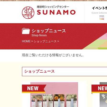
ショップニュース
Shop News
HOME
>
ショップニュース
>
現在ご覧いただける情報がございません。
ショップニュース