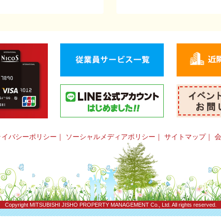
ライバシーポリシー
｜
ソーシャルメディアポリシー
｜
サイトマップ
｜
Copyright
MITSUBISHI JISHO PROPERTY MANAGEMENT Co., Ltd.
All rights reserved.