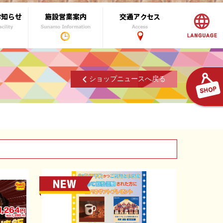
ショップニュースへ戻る