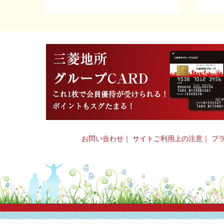
お問い合わせ
｜
サイトご利用上の注意
｜
プ