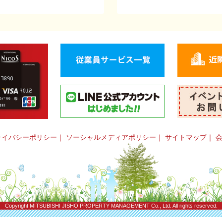
ライバシーポリシー
｜
ソーシャルメディアポリシー
｜
サイトマップ
｜
Copyright
MITSUBISHI JISHO PROPERTY MANAGEMENT Co., Ltd.
All rights reserved.