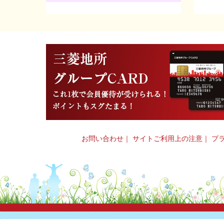
お問い合わせ
｜
サイトご利用上の注意
｜
プ