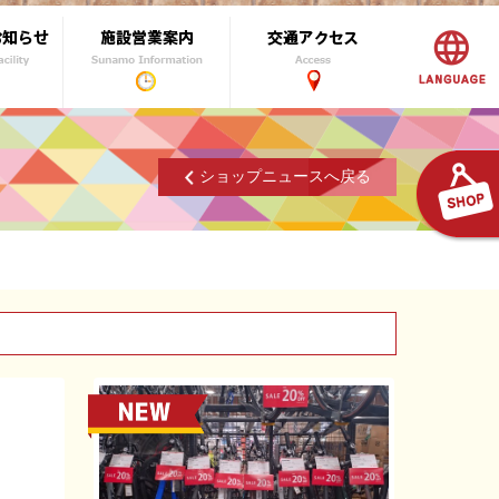
ショップニュースへ戻る