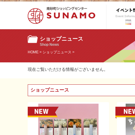
ショップニュース
Shop News
HOME
>
ショップニュース
>
現在ご覧いただける情報がございません。
ショップニュース