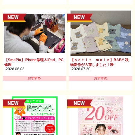
【SmaPla】iPhone修理＆iPad、PC
【ｐｅｔｉｔ ｍａｉｎ】BABY 秋
修理
物新作が入荷しました！🧸
2026.08.03
2026.07.30
おすすめ
おすすめ