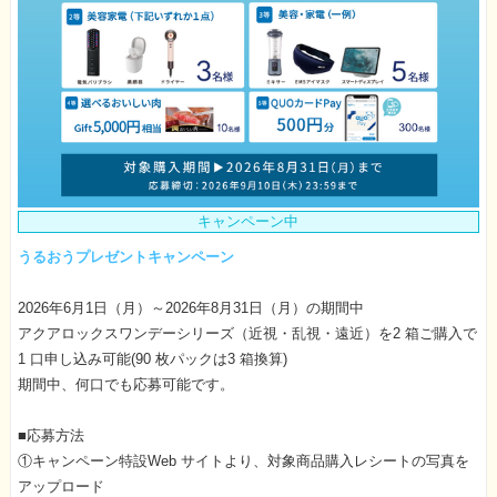
キャンペーン中
うるおうプレゼントキャンペーン
2026年6月1日（月）～2026年8月31日（月）の期間中
アクアロックスワンデーシリーズ（近視・乱視・遠近）を2 箱ご購入で
1 口申し込み可能(90 枚パックは3 箱換算)
期間中、何口でも応募可能です。
■応募方法
①キャンペーン特設Web サイトより、対象商品購入レシートの写真を
アップロード