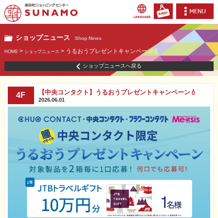
ショップニュース
Shop News
>
> うるおうプレゼントキャンペーン💧
HOME
ショップニュース
ショップニュースへ戻る
【中央コンタクト】うるおうプレゼントキャンペーン💧
4F
2026.06.01