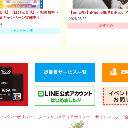
百花】【ほけん百花】＜相談無料＞
【SmaPla】iPhone修理＆iPad、
まキャンペーン実施中！！
2026.08.03
03
おすすめ
キャンペーン中
ライバシーポリシー
｜
ソーシャルメディアポリシー
｜
サイトマップ
｜