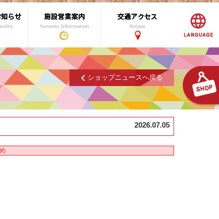
ショップニュースへ戻る
2026.07.05
め