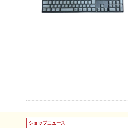
ショップニュース